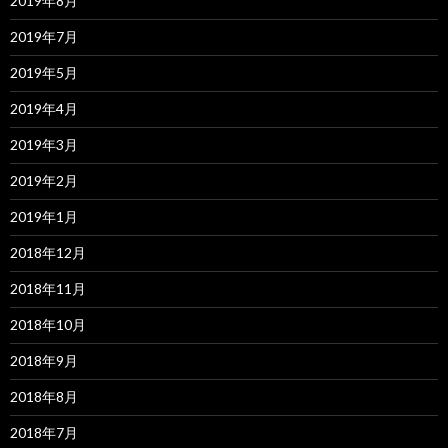
2019年8月
2019年7月
2019年5月
2019年4月
2019年3月
2019年2月
2019年1月
2018年12月
2018年11月
2018年10月
2018年9月
2018年8月
2018年7月