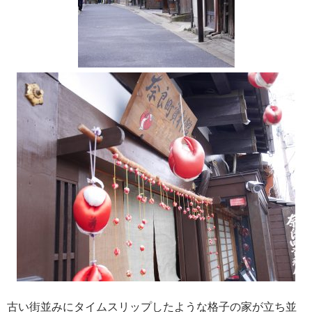
古い街並みにタイムスリップしたような格子の家が立ち並