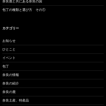
奈良鹿と共にある奈良の国
包丁の種類と選び方 その①
カテゴリー
お知らせ
ひとこと
イベント
包丁
奈良の情報
奈良の紹介
奈良の鹿
奈良土産、特産品