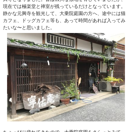
現在では極楽堂と禅室が残っているだけとなっています。
静かな元興寺を観光して、大乗院庭園の方へ、途中には猫
カフェ、ドッグカフェ等も、あって時間があれば入ってみ
たいな〜と思いました。
ちょっぴり疲れてきたので、大乗院庭園をさらっとみて