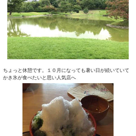
ちょっと休憩です。１０月になっても暑い日が続いていて
かき氷が食べたいと思い人気店へ