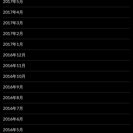
2017年5月
2017年4月
2017年3月
2017年2月
2017年1月
2016年12月
2016年11月
2016年10月
2016年9月
2016年8月
2016年7月
2016年6月
2016年5月