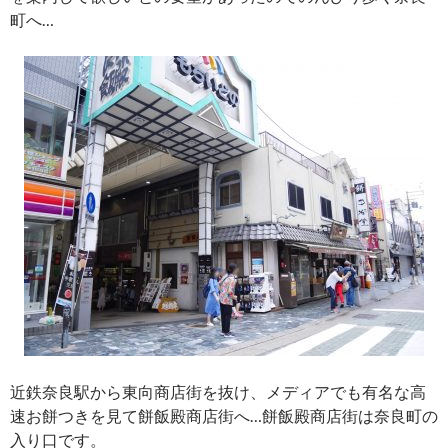
町へ…
近鉄奈良駅から東向商店街を抜け、メディアでも有名な高
速お餅つきを見て餅飯殿商店街へ…餅飯殿商店街は奈良町の
入り口です。