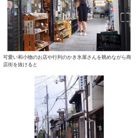
可愛い和小物のお店や行列のかき氷屋さんを眺めながら商
店街を抜けると