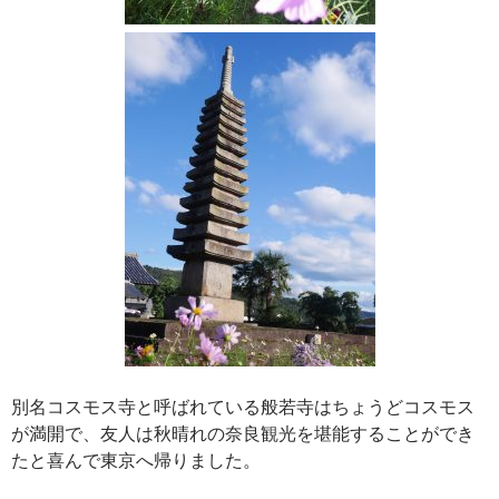
別名コスモス寺と呼ばれている般若寺はちょうどコスモス
が満開で、友人は秋晴れの奈良観光を堪能することができ
たと喜んで東京へ帰りました。