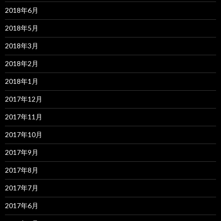
2018年6月
2018年5月
2018年3月
2018年2月
2018年1月
2017年12月
2017年11月
2017年10月
2017年9月
2017年8月
2017年7月
2017年6月