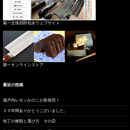
菊一文珠四郎包永ウェブサイト
菊一オンラインストア
最近の投稿
瀬戸内レモンかのこが新発売！
２０年間ありがとうございました。
包丁の種類と選び方 その②