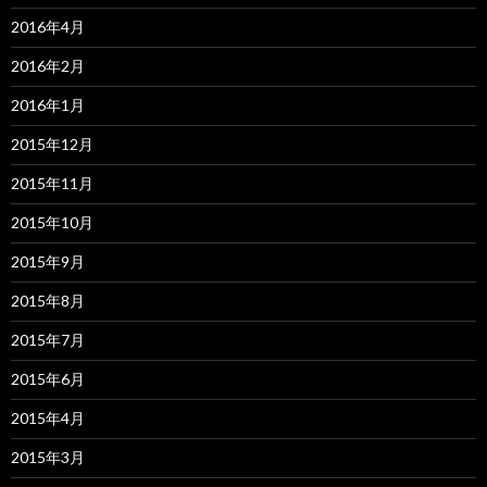
2016年4月
2016年2月
2016年1月
2015年12月
2015年11月
2015年10月
2015年9月
2015年8月
2015年7月
2015年6月
2015年4月
2015年3月