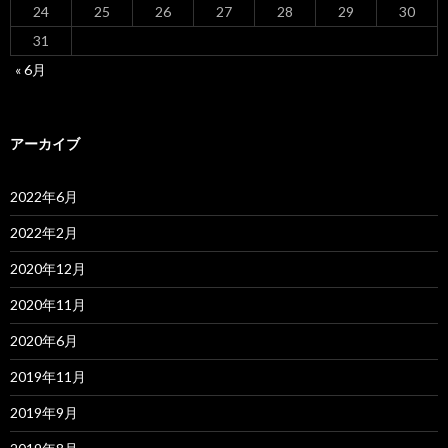
24
25
26
27
28
29
30
31
« 6月
アーカイブ
2022年6月
2022年2月
2020年12月
2020年11月
2020年6月
2019年11月
2019年9月