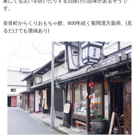
家にくる災いを防いだりする厄除けの意味があるそうで
す。
奈良町からくりおもちゃ館、800年続く菊岡漢方薬局、(見
るだけでも価値あり)