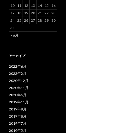
10
11
12
13
14
15
16
17
18
19
20
21
22
23
24
25
26
27
28
29
30
31
« 6月
アーカイブ
2022年6月
2022年2月
2020年12月
2020年11月
2020年6月
2019年11月
2019年9月
2019年8月
2019年7月
2019年5月