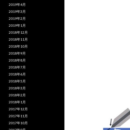
2019年4月
2019年3月
2019年2月
2019年1月
2018年12月
2018年11月
2018年10月
2018年9月
2018年8月
2018年7月
2018年6月
2018年5月
2018年3月
2018年2月
2018年1月
2017年12月
2017年11月
2017年10月
2017年9月