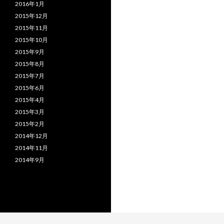
2016年1月
2015年12月
2015年11月
2015年10月
2015年9月
2015年8月
2015年7月
2015年6月
2015年4月
2015年3月
2015年2月
2014年12月
2014年11月
2014年9月