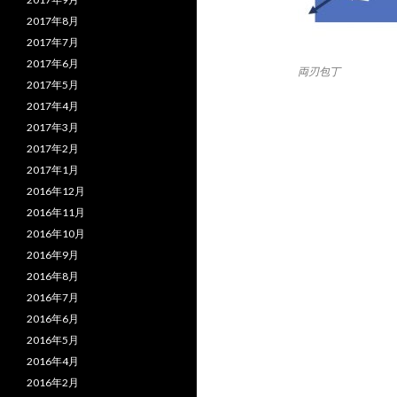
2017年8月
2017年7月
2017年6月
両刃包丁
2017年5月
2017年4月
2017年3月
2017年2月
2017年1月
2016年12月
2016年11月
2016年10月
2016年9月
2016年8月
2016年7月
2016年6月
2016年5月
2016年4月
2016年2月