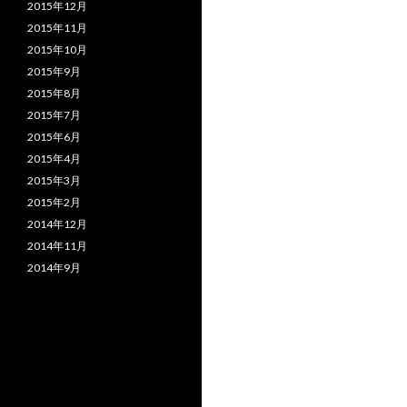
2015年12月
2015年11月
2015年10月
2015年9月
2015年8月
2015年7月
2015年6月
2015年4月
2015年3月
2015年2月
2014年12月
2014年11月
2014年9月