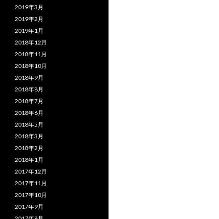
2019年3月
2019年2月
2019年1月
2018年12月
2018年11月
2018年10月
2018年9月
2018年8月
2018年7月
2018年6月
2018年5月
2018年3月
2018年2月
2018年1月
2017年12月
2017年11月
2017年10月
2017年9月
2017年8月