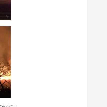
に火がつけ