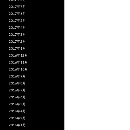
2017年7月
2017年6月
2017年5月
2017年4月
2017年3月
2017年2月
2017年1月
2016年12月
2016年11月
2016年10月
2016年9月
2016年8月
2016年7月
2016年6月
2016年5月
2016年4月
2016年2月
2016年1月