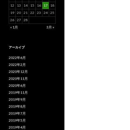
12
13
14
15
16
17
18
19
20
21
22
23
24
25
26
27
28
« 1月
3月 »
アーカイブ
2022年6月
2022年2月
2020年12月
2020年11月
2020年6月
2019年11月
2019年9月
2019年8月
2019年7月
2019年5月
2019年4月