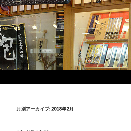
月別アーカイブ: 2018年2月