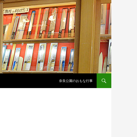
コンテンツへスキップ
奈良公園のおもな行事