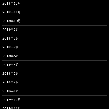
2018年12月
2018年11月
2018年10月
2018年9月
2018年8月
2018年7月
2018年6月
2018年5月
2018年3月
2018年2月
2018年1月
2017年12月
2017年11月