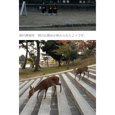
朝の興福寺 朝のお勤めが終わられたようです。