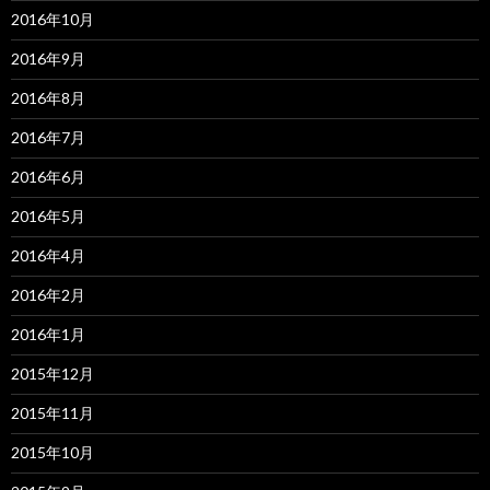
2016年10月
2016年9月
2016年8月
2016年7月
2016年6月
2016年5月
2016年4月
2016年2月
2016年1月
2015年12月
2015年11月
2015年10月