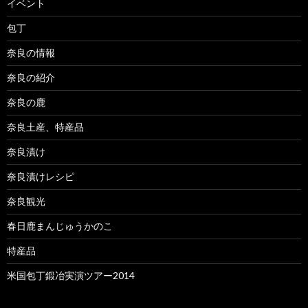
イベント
包丁
奈良の情報
奈良の紹介
奈良の鹿
奈良土産、特産品
奈良漬け
奈良漬けレシピ
奈良観光
春日鹿まんじゅうかのこ
特産品
米国包丁鍛冶実演ツアー2014