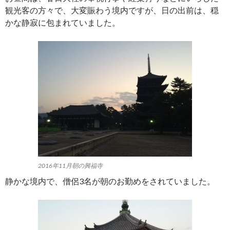
観光客の方々で、大変賑わう境内ですが、日の出前は、穏
かな静寂に包まれていました。
2016年11月朝の興福寺
静かな境内で、僧侶3名が朝のお勤めをされていました。