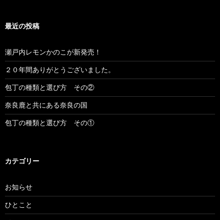
最近の投稿
瀬戸内レモンかのこが新発売！
２０年間ありがとうございました。
包丁の種類と選び方 その②
奈良鹿と共にある奈良の国
包丁の種類と選び方 その①
カテゴリー
お知らせ
ひとこと