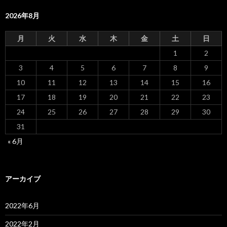
2026年8月
月
火
水
木
金
土
日
1
2
3
4
5
6
7
8
9
10
11
12
13
14
15
16
17
18
19
20
21
22
23
24
25
26
27
28
29
30
31
« 6月
アーカイブ
2022年6月
2022年2月