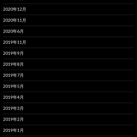
2020年12月
2020年11月
2020年6月
2019年11月
2019年9月
2019年8月
2019年7月
2019年5月
2019年4月
2019年3月
2019年2月
2019年1月