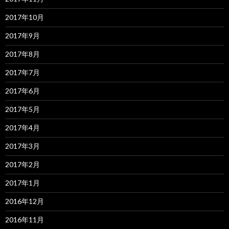
2017年10月
2017年9月
2017年8月
2017年7月
2017年6月
2017年5月
2017年4月
2017年3月
2017年2月
2017年1月
2016年12月
2016年11月