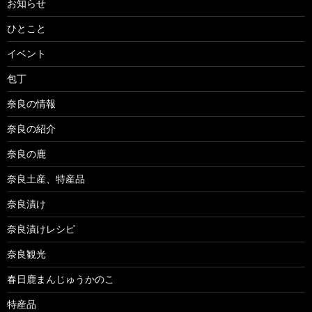
お知らせ
ひとこと
イベント
包丁
奈良の情報
奈良の紹介
奈良の鹿
奈良土産、特産品
奈良漬け
奈良漬けレシピ
奈良観光
春日鹿まんじゅうかのこ
特産品