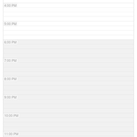
4:00 PM
5:00 PM
6:00 PM
7:00 PM
8:00 PM
9:00 PM
10:00 PM
11:00 PM