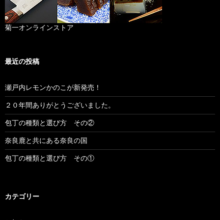
菊一オンラインストア
最近の投稿
瀬戸内レモンかのこが新発売！
２０年間ありがとうございました。
包丁の種類と選び方 その②
奈良鹿と共にある奈良の国
包丁の種類と選び方 その①
カテゴリー