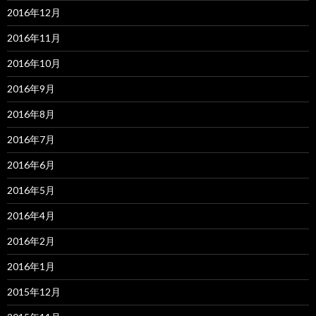
2016年12月
2016年11月
2016年10月
2016年9月
2016年8月
2016年7月
2016年6月
2016年5月
2016年4月
2016年2月
2016年1月
2015年12月