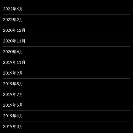
2022年6月
2022年2月
2020年12月
2020年11月
2020年6月
2019年11月
2019年9月
2019年8月
2019年7月
2019年5月
2019年4月
2019年3月