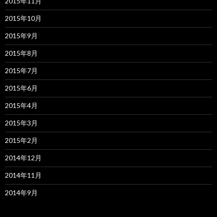
2015年11月
2015年10月
2015年9月
2015年8月
2015年7月
2015年6月
2015年4月
2015年3月
2015年2月
2014年12月
2014年11月
2014年9月