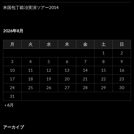
米国包丁鍛冶実演ツアー2014
2026年8月
月
火
水
木
金
土
日
1
2
3
4
5
6
7
8
9
10
11
12
13
14
15
16
17
18
19
20
21
22
23
24
25
26
27
28
29
30
31
« 6月
アーカイブ