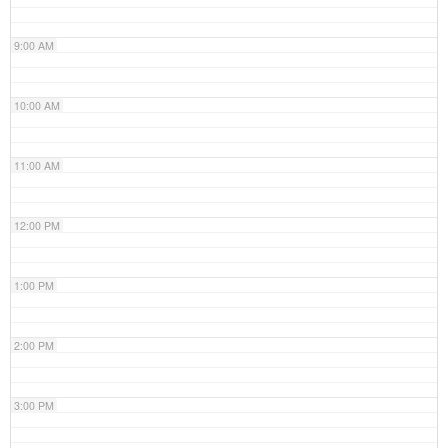
9:00 AM
10:00 AM
11:00 AM
12:00 PM
1:00 PM
2:00 PM
3:00 PM