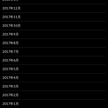
2017年12月
2017年11月
2017年10月
2017年9月
2017年8月
2017年7月
2017年6月
2017年5月
2017年4月
2017年3月
2017年2月
2017年1月