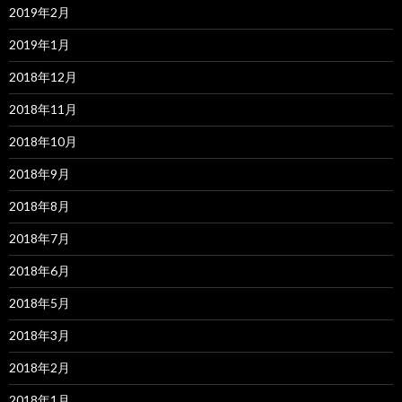
2019年2月
2019年1月
2018年12月
2018年11月
2018年10月
2018年9月
2018年8月
2018年7月
2018年6月
2018年5月
2018年3月
2018年2月
2018年1月