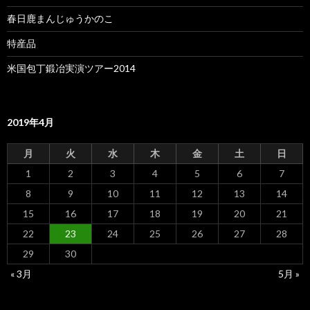
春日鹿まんじゅうかのこ
特産品
米国包丁鍛冶実演ツアー2014
2019年4月
月
火
水
木
金
土
日
1
2
3
4
5
6
7
8
9
10
11
12
13
14
15
16
17
18
19
20
21
22
23
24
25
26
27
28
29
30
« 3月
5月 »