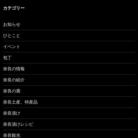
カテゴリー
お知らせ
ひとこと
イベント
包丁
奈良の情報
奈良の紹介
奈良の鹿
奈良土産、特産品
奈良漬け
奈良漬けレシピ
奈良観光