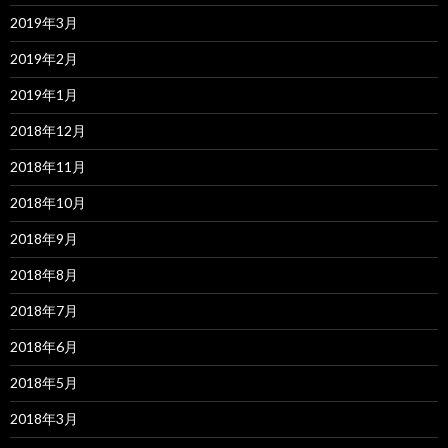
2019年3月
2019年2月
2019年1月
2018年12月
2018年11月
2018年10月
2018年9月
2018年8月
2018年7月
2018年6月
2018年5月
2018年3月