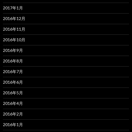
2017年1月
2016年12月
2016年11月
2016年10月
2016年9月
2016年8月
2016年7月
2016年6月
2016年5月
2016年4月
2016年2月
2016年1月