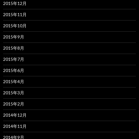
2015年12月
2015年11月
2015年10月
2015年9月
2015年8月
2015年7月
2015年6月
2015年4月
2015年3月
2015年2月
2014年12月
2014年11月
2014年9月