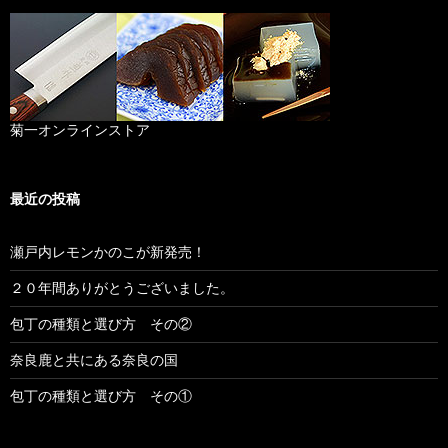
菊一オンラインストア
最近の投稿
瀬戸内レモンかのこが新発売！
２０年間ありがとうございました。
包丁の種類と選び方 その②
奈良鹿と共にある奈良の国
包丁の種類と選び方 その①