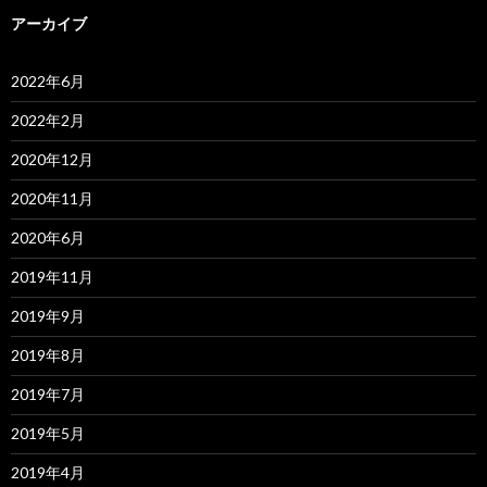
アーカイブ
2022年6月
2022年2月
2020年12月
2020年11月
2020年6月
2019年11月
2019年9月
2019年8月
2019年7月
2019年5月
2019年4月