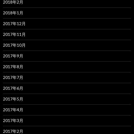
2018年2月
2018年1月
2017年12月
2017年11月
2017年10月
2017年9月
2017年8月
2017年7月
2017年6月
2017年5月
2017年4月
2017年3月
2017年2月