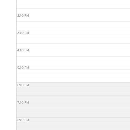
2:00 PM
3:00 PM
4:00 PM
5:00 PM
6:00 PM
7:00 PM
8:00 PM