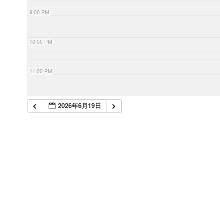
9:00 PM
10:00 PM
11:00 PM
2026年6月19日