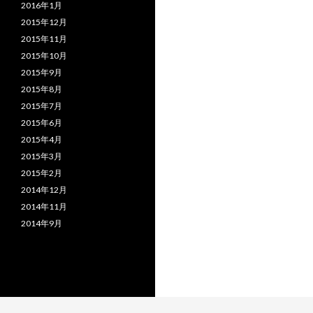
2016年1月
2015年12月
2015年11月
2015年10月
2015年9月
2015年8月
2015年7月
2015年6月
2015年4月
2015年3月
2015年2月
2014年12月
2014年11月
2014年9月