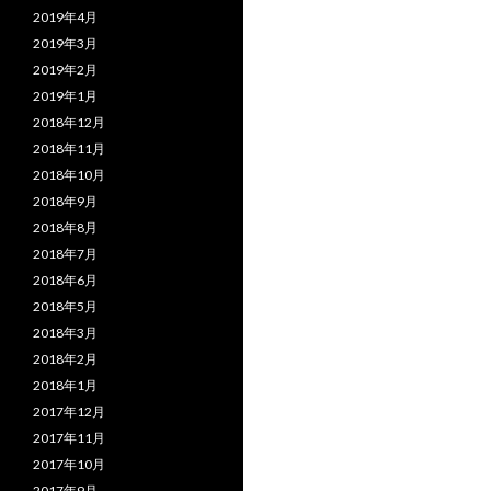
2019年4月
2019年3月
2019年2月
2019年1月
2018年12月
2018年11月
2018年10月
2018年9月
2018年8月
2018年7月
2018年6月
2018年5月
2018年3月
2018年2月
2018年1月
2017年12月
2017年11月
2017年10月
2017年9月