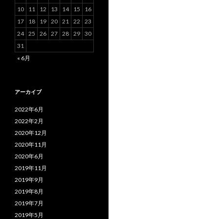
10
11
12
13
14
15
16
17
18
19
20
21
22
23
24
25
26
27
28
29
30
31
« 6月
アーカイブ
2022年6月
2022年2月
2020年12月
2020年11月
2020年6月
2019年11月
2019年9月
2019年8月
2019年7月
2019年5月