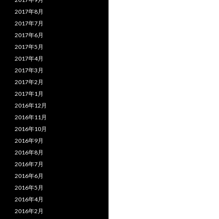
2017年8月
2017年7月
2017年6月
2017年5月
2017年4月
2017年3月
2017年2月
2017年1月
2016年12月
2016年11月
2016年10月
2016年9月
2016年8月
2016年7月
2016年6月
2016年5月
2016年4月
2016年2月