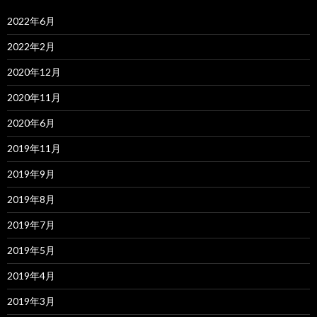
2022年6月
2022年2月
2020年12月
2020年11月
2020年6月
2019年11月
2019年9月
2019年8月
2019年7月
2019年5月
2019年4月
2019年3月