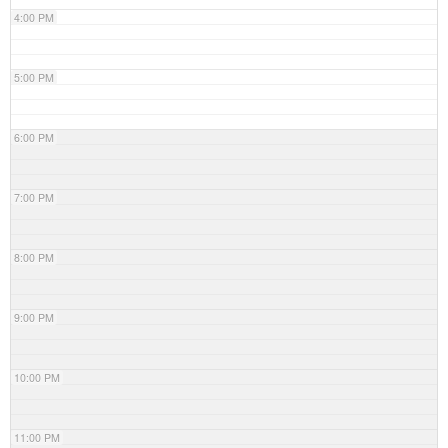
4:00 PM
5:00 PM
6:00 PM
7:00 PM
8:00 PM
9:00 PM
10:00 PM
11:00 PM