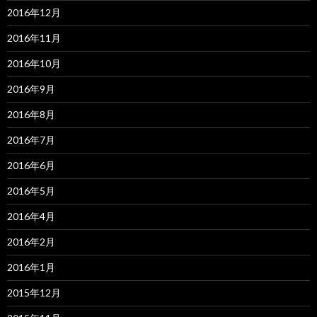
2016年12月
2016年11月
2016年10月
2016年9月
2016年8月
2016年7月
2016年6月
2016年5月
2016年4月
2016年2月
2016年1月
2015年12月