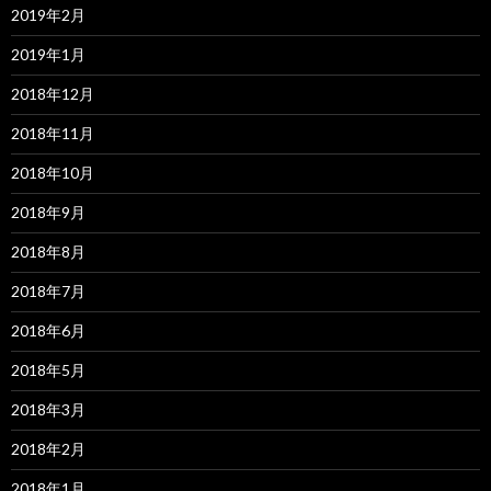
2019年2月
2019年1月
2018年12月
2018年11月
2018年10月
2018年9月
2018年8月
2018年7月
2018年6月
2018年5月
2018年3月
2018年2月
2018年1月