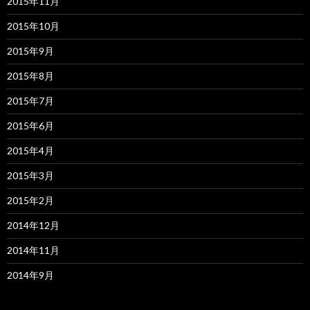
2015年11月
2015年10月
2015年9月
2015年8月
2015年7月
2015年6月
2015年4月
2015年3月
2015年2月
2014年12月
2014年11月
2014年9月