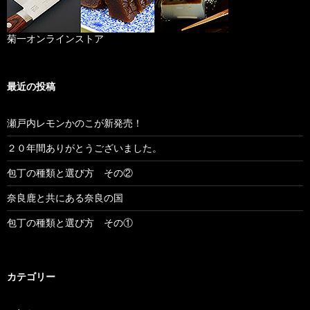
菊一オンラインストア
最近の投稿
瀬戸内レモンかのこが新発売！
２０年間ありがとうございました。
包丁の種類と選び方 その②
奈良鹿と共にある奈良の国
包丁の種類と選び方 その①
カテゴリー