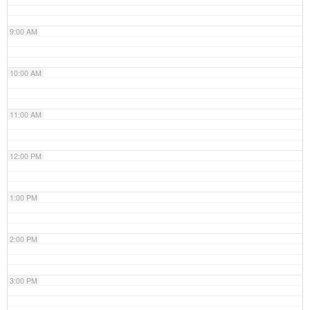
9:00 AM
10:00 AM
11:00 AM
12:00 PM
1:00 PM
2:00 PM
3:00 PM