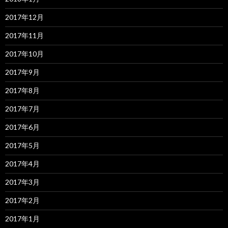
2017年12月
2017年11月
2017年10月
2017年9月
2017年8月
2017年7月
2017年6月
2017年5月
2017年4月
2017年3月
2017年2月
2017年1月