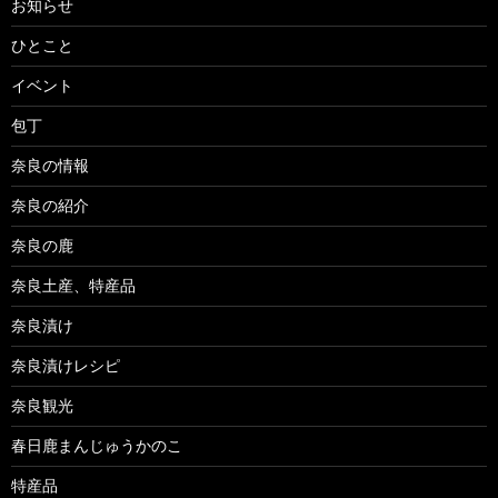
お知らせ
ひとこと
イベント
包丁
奈良の情報
奈良の紹介
奈良の鹿
奈良土産、特産品
奈良漬け
奈良漬けレシピ
奈良観光
春日鹿まんじゅうかのこ
特産品