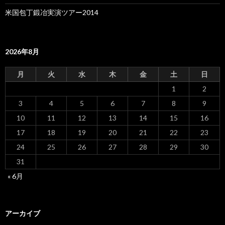
米国包丁鍛冶実演ツアー2014
2026年8月
月
火
水
木
金
土
日
1
2
3
4
5
6
7
8
9
10
11
12
13
14
15
16
17
18
19
20
21
22
23
24
25
26
27
28
29
30
31
« 6月
アーカイブ