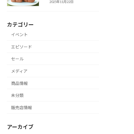
2025年11月22日
カテゴリー
イベント
エピソード
セール
メディア
商品情報
未分類
販売店情報
アーカイブ