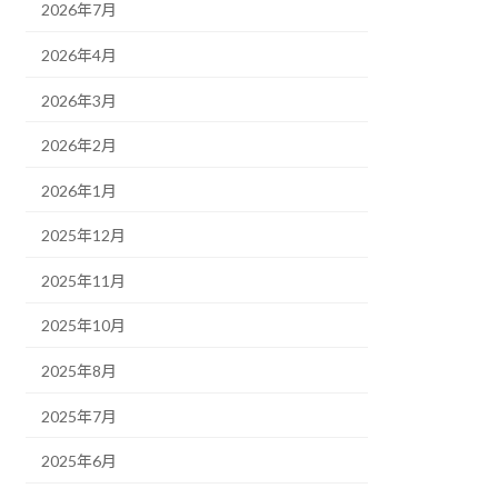
2026年7月
2026年4月
2026年3月
2026年2月
2026年1月
2025年12月
2025年11月
2025年10月
2025年8月
2025年7月
2025年6月