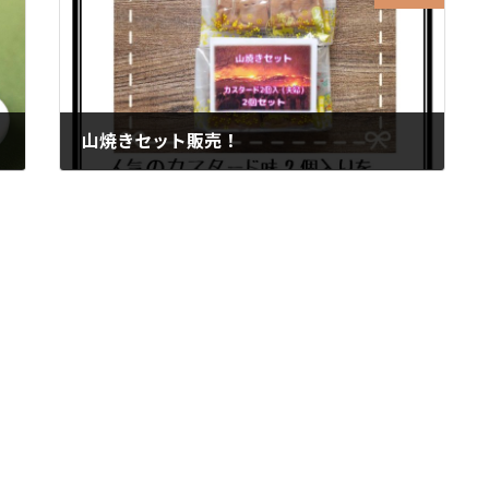
山焼きセット販売！
2026年1月23日