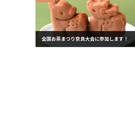
全国お茶まつり奈良大会に参加します！
2025年11月29日