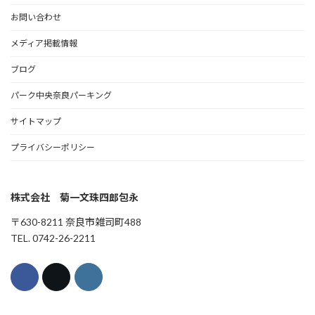
お問い合わせ
メディア掲載情報
ブログ
パーク中央奈良パーキング
サイトマップ
プライバシーポリシー
株式会社 菊一文珠四郎包永
〒630-8211 奈良市雑司町488
TEL. 0742-26-2211