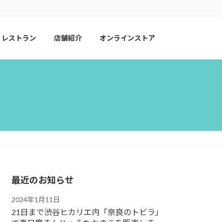
レストラン
店舗紹介
オンラインストア
最近のお知らせ
2024年1月11日
21日まで渋谷ヒカリエ内「奈良のトビラ」