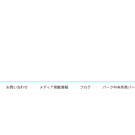
お問い合わせ
メディア掲載情報
ブログ
パーク中央奈良パー