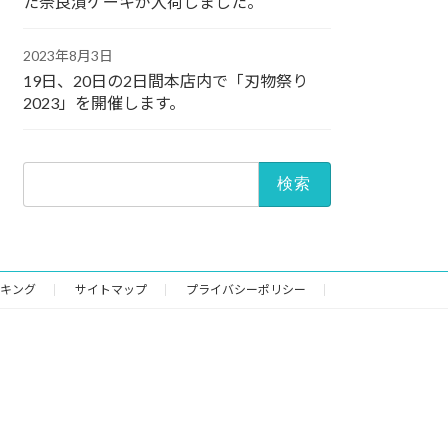
た奈良漬ケーキが入荷しました。
2023年8月3日
19日、20日の2日間本店内で「刃物祭り
2023」を開催します。
検
索:
キング
サイトマップ
プライバシーポリシー