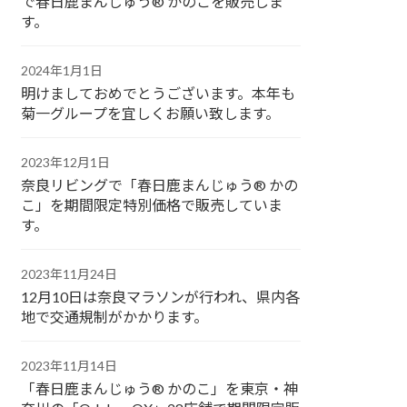
で春日鹿まんじゅう® かのこを販売しま
す。
2024年1月1日
明けましておめでとうございます。本年も
菊一グループを宜しくお願い致します。
2023年12月1日
奈良リビングで「春日鹿まんじゅう® かの
こ」を期間限定特別価格で販売していま
す。
2023年11月24日
12月10日は奈良マラソンが行われ、県内各
地で交通規制がかかります。
2023年11月14日
「春日鹿まんじゅう® かのこ」を東京・神