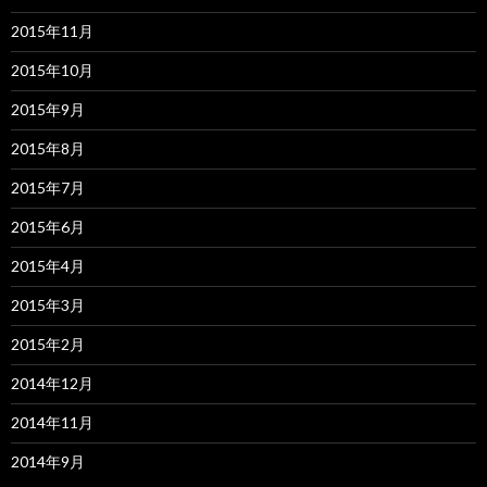
2015年11月
2015年10月
2015年9月
2015年8月
2015年7月
2015年6月
2015年4月
2015年3月
2015年2月
2014年12月
2014年11月
2014年9月