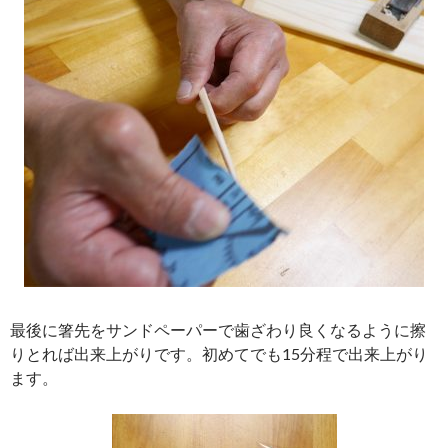
最後に箸先をサンドペーパーで歯ざわり良くなるように擦
りとれば出来上がりです。初めてでも15分程で出来上がり
ます。