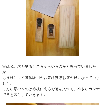
実は私、木を削るところからやるのかと思っていました
が、
もう既にマイ箸体験用のお箸はほぼお箸の形になっていま
した。
こんな形の木のはめ板に削るお箸を入れて、小さなカンナ
で角を落としていきます。