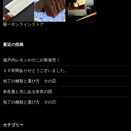
菊一オンラインストア
最近の投稿
瀬戸内レモンかのこが新発売！
２０年間ありがとうございました。
包丁の種類と選び方 その②
奈良鹿と共にある奈良の国
包丁の種類と選び方 その①
カテゴリー