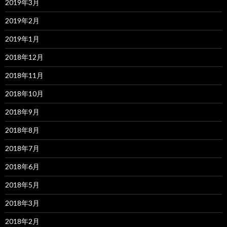
2019年3月
2019年2月
2019年1月
2018年12月
2018年11月
2018年10月
2018年9月
2018年8月
2018年7月
2018年6月
2018年5月
2018年3月
2018年2月