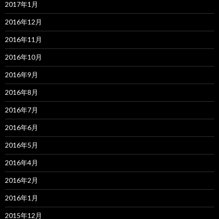
2017年1月
2016年12月
2016年11月
2016年10月
2016年9月
2016年8月
2016年7月
2016年6月
2016年5月
2016年4月
2016年2月
2016年1月
2015年12月