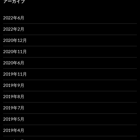
アーカイブ
2022年6月
2022年2月
2020年12月
2020年11月
2020年6月
2019年11月
2019年9月
2019年8月
2019年7月
2019年5月
2019年4月