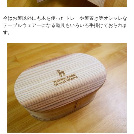
今はお箸以外にも木を使ったトレーや箸置き等オシャレな
テーブルウェアーになる道具もいろいろ手掛けておられま
す。