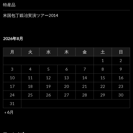
特産品
米国包丁鍛冶実演ツアー2014
2026年8月
月
火
水
木
金
土
日
1
2
3
4
5
6
7
8
9
10
11
12
13
14
15
16
17
18
19
20
21
22
23
24
25
26
27
28
29
30
31
« 6月