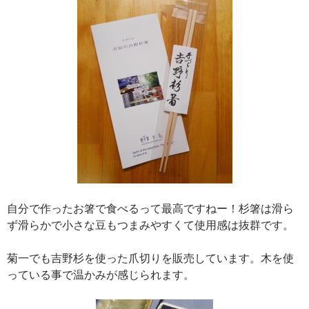
自分で作ったお箸で食べるって最高ですねー！杉箸は滑ら
ず滑らかで小さな豆もつまみやすくて使用感は抜群です。
菊一でも吉野杉を使った爪切りを販売しています。木を使
っている事で温かみが感じられます。