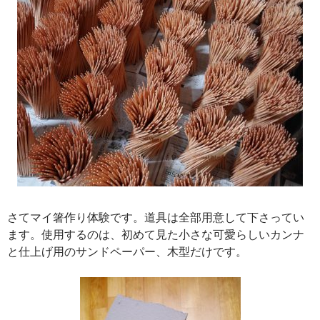
さてマイ箸作り体験です。道具は全部用意して下さってい
ます。使用するのは、初めて見た小さな可愛らしいカンナ
と仕上げ用のサンドペーパー、木型だけです。