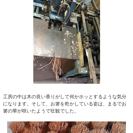
工房の中は木の良い香りがして何かホッとするような気分
になります。そして、お箸を乾かしている姿は、まるでお
箸の華が咲いたようで壮観でした。