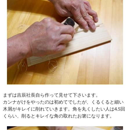
まずは吉辰社長自ら作って見せて下さいます。
カンナがけをやったのは初めてでしたが、くるくると細い
木屑がキレイに削れていきます。角を丸くしたい人は4.5回
くらい、削るとキレイな角の取れたお箸になります。