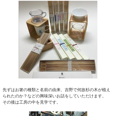
先ずはお箸の種類と名前の由来、吉野で何故杉の木が植え
られたのか？などの興味深いお話をしていただけます。
その後は工房の中を見学です。