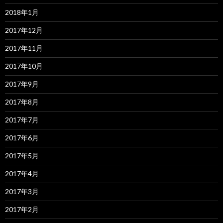
2018年1月
2017年12月
2017年11月
2017年10月
2017年9月
2017年8月
2017年7月
2017年6月
2017年5月
2017年4月
2017年3月
2017年2月