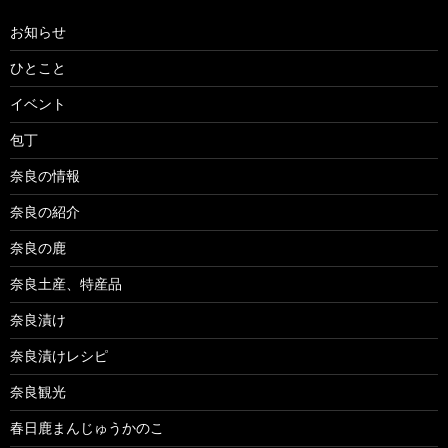
お知らせ
ひとこと
イベント
包丁
奈良の情報
奈良の紹介
奈良の鹿
奈良土産、特産品
奈良漬け
奈良漬けレシピ
奈良観光
春日鹿まんじゅうかのこ