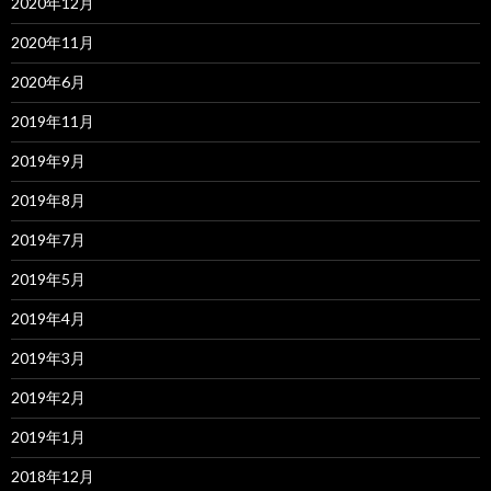
2020年12月
2020年11月
2020年6月
2019年11月
2019年9月
2019年8月
2019年7月
2019年5月
2019年4月
2019年3月
2019年2月
2019年1月
2018年12月