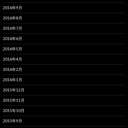
2016年9月
2016年8月
2016年7月
2016年6月
2016年5月
2016年4月
2016年2月
2016年1月
2015年12月
2015年11月
2015年10月
2015年9月