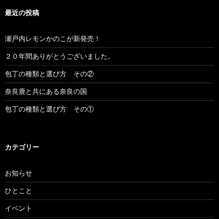
最近の投稿
瀬戸内レモンかのこが新発売！
２０年間ありがとうございました。
包丁の種類と選び方 その②
奈良鹿と共にある奈良の国
包丁の種類と選び方 その①
カテゴリー
お知らせ
ひとこと
イベント