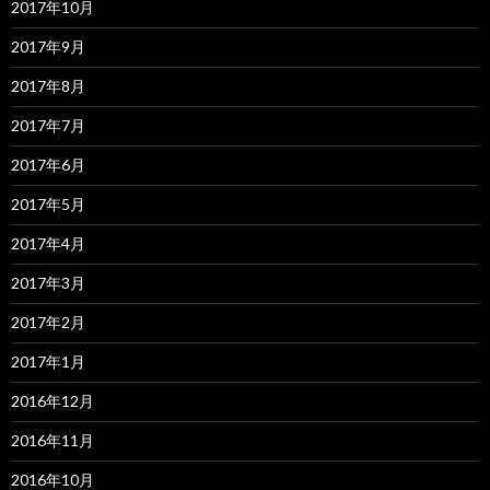
2017年10月
2017年9月
2017年8月
2017年7月
2017年6月
2017年5月
2017年4月
2017年3月
2017年2月
2017年1月
2016年12月
2016年11月
2016年10月