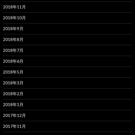
2018年11月
2018年10月
2018年9月
2018年8月
2018年7月
2018年6月
2018年5月
2018年3月
2018年2月
2018年1月
2017年12月
2017年11月