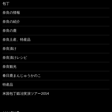
包丁
奈良の情報
奈良の紹介
奈良の鹿
奈良土産、特産品
奈良漬け
奈良漬けレシピ
奈良観光
春日鹿まんじゅうかのこ
特産品
米国包丁鍛冶実演ツアー2014