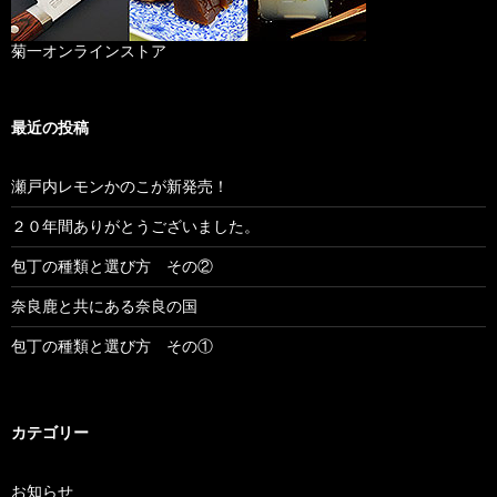
菊一オンラインストア
最近の投稿
瀬戸内レモンかのこが新発売！
２０年間ありがとうございました。
包丁の種類と選び方 その②
奈良鹿と共にある奈良の国
包丁の種類と選び方 その①
カテゴリー
お知らせ