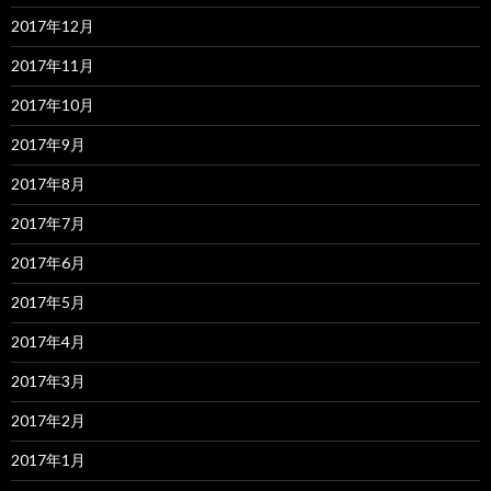
2017年12月
2017年11月
2017年10月
2017年9月
2017年8月
2017年7月
2017年6月
2017年5月
2017年4月
2017年3月
2017年2月
2017年1月