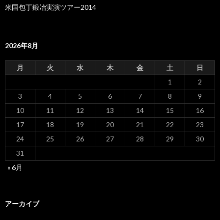
米国包丁鍛冶実演ツアー2014
2026年8月
月
火
水
木
金
土
日
1
2
3
4
5
6
7
8
9
10
11
12
13
14
15
16
17
18
19
20
21
22
23
24
25
26
27
28
29
30
31
« 6月
アーカイブ