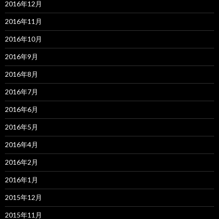
2016年12月
2016年11月
2016年10月
2016年9月
2016年8月
2016年7月
2016年6月
2016年5月
2016年4月
2016年2月
2016年1月
2015年12月
2015年11月