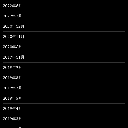
2022年6月
2022年2月
2020年12月
2020年11月
2020年6月
2019年11月
2019年9月
2019年8月
2019年7月
2019年5月
2019年4月
2019年3月