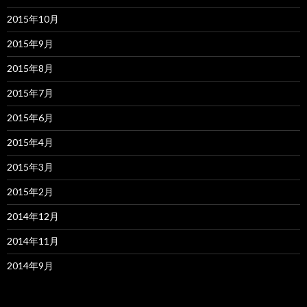
2015年10月
2015年9月
2015年8月
2015年7月
2015年6月
2015年4月
2015年3月
2015年2月
2014年12月
2014年11月
2014年9月