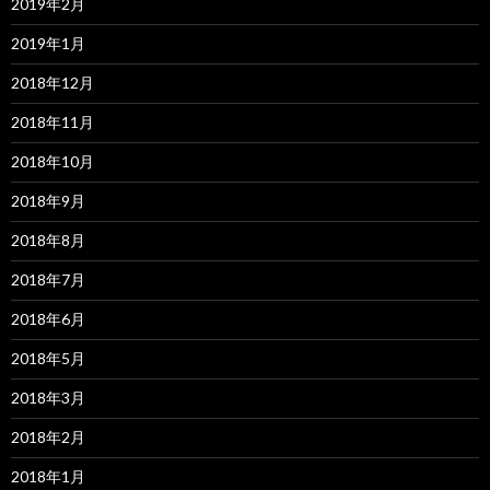
2019年2月
2019年1月
2018年12月
2018年11月
2018年10月
2018年9月
2018年8月
2018年7月
2018年6月
2018年5月
2018年3月
2018年2月
2018年1月