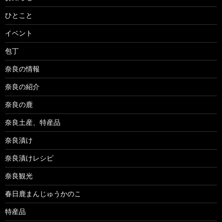
ひとこと
イベント
包丁
奈良の情報
奈良の紹介
奈良の鹿
奈良土産、特産品
奈良漬け
奈良漬けレシピ
奈良観光
春日鹿まんじゅうかのこ
特産品