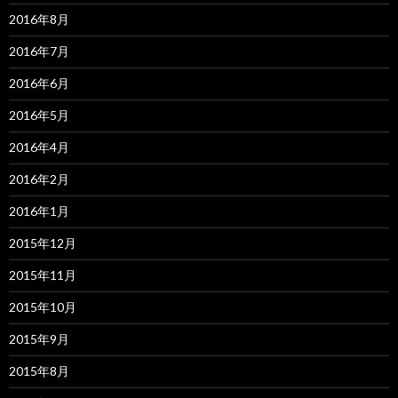
2016年8月
2016年7月
2016年6月
2016年5月
2016年4月
2016年2月
2016年1月
2015年12月
2015年11月
2015年10月
2015年9月
2015年8月