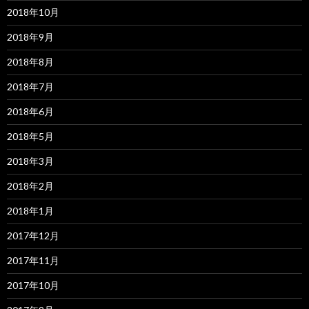
2018年10月
2018年9月
2018年8月
2018年7月
2018年6月
2018年5月
2018年3月
2018年2月
2018年1月
2017年12月
2017年11月
2017年10月