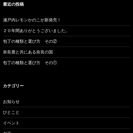
最近の投稿
瀬戸内レモンかのこが新発売！
２０年間ありがとうございました。
包丁の種類と選び方 その②
奈良鹿と共にある奈良の国
包丁の種類と選び方 その①
カテゴリー
お知らせ
ひとこと
イベント