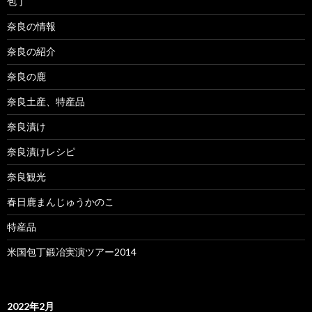
包丁
奈良の情報
奈良の紹介
奈良の鹿
奈良土産、特産品
奈良漬け
奈良漬けレシピ
奈良観光
春日鹿まんじゅうかのこ
特産品
米国包丁鍛冶実演ツアー2014
2022年2月