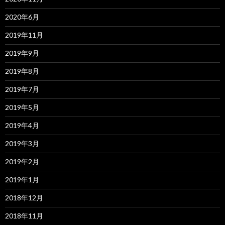
2020年6月
2019年11月
2019年9月
2019年8月
2019年7月
2019年5月
2019年4月
2019年3月
2019年2月
2019年1月
2018年12月
2018年11月