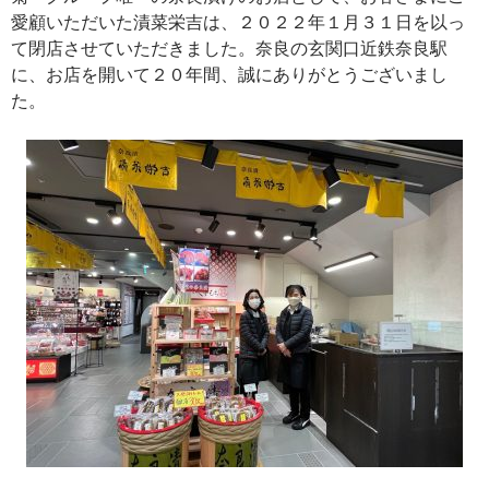
愛顧いただいた漬菜栄吉は、２０２２年１月３１日を以っ
て閉店させていただきました。奈良の玄関口近鉄奈良駅
に、お店を開いて２０年間、誠にありがとうございまし
た。