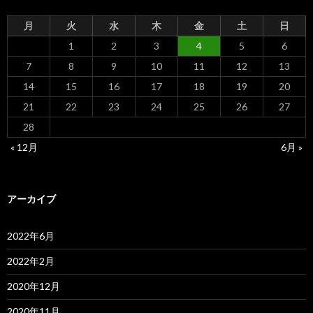
月
火
水
木
金
土
日
1
2
3
4
5
6
7
8
9
10
11
12
13
14
15
16
17
18
19
20
21
22
23
24
25
26
27
28
« 12月
6月 »
アーカイブ
2022年6月
2022年2月
2020年12月
2020年11月