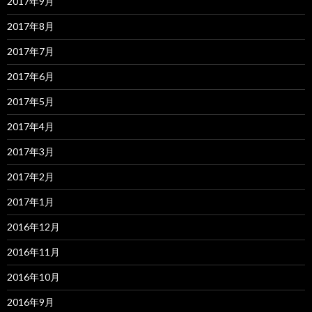
2017年9月
2017年8月
2017年7月
2017年6月
2017年5月
2017年4月
2017年3月
2017年2月
2017年1月
2016年12月
2016年11月
2016年10月
2016年9月