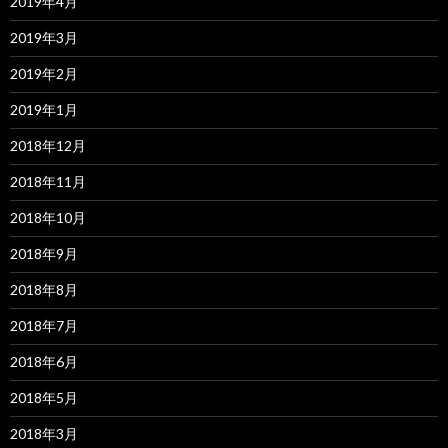
2019年4月
2019年3月
2019年2月
2019年1月
2018年12月
2018年11月
2018年10月
2018年9月
2018年8月
2018年7月
2018年6月
2018年5月
2018年3月