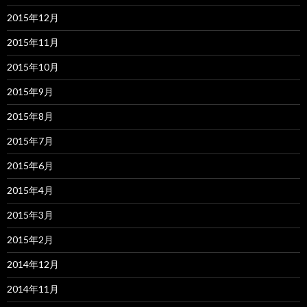
2015年12月
2015年11月
2015年10月
2015年9月
2015年8月
2015年7月
2015年6月
2015年4月
2015年3月
2015年2月
2014年12月
2014年11月