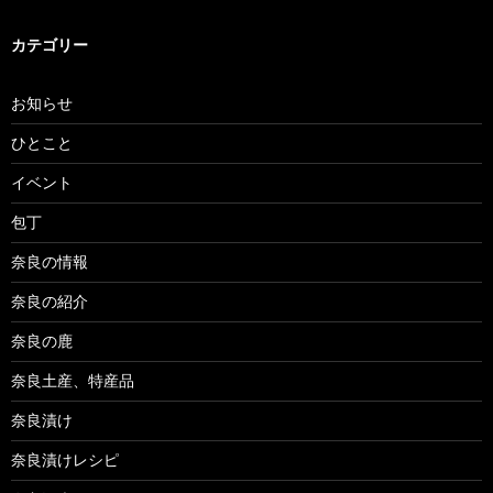
カテゴリー
お知らせ
ひとこと
イベント
包丁
奈良の情報
奈良の紹介
奈良の鹿
奈良土産、特産品
奈良漬け
奈良漬けレシピ