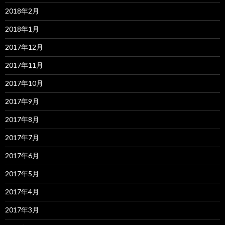
2018年2月
2018年1月
2017年12月
2017年11月
2017年10月
2017年9月
2017年8月
2017年7月
2017年6月
2017年5月
2017年4月
2017年3月