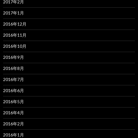
2017年2月
2017年1月
2016年12月
2016年11月
2016年10月
2016年9月
2016年8月
2016年7月
2016年6月
2016年5月
2016年4月
2016年2月
2016年1月