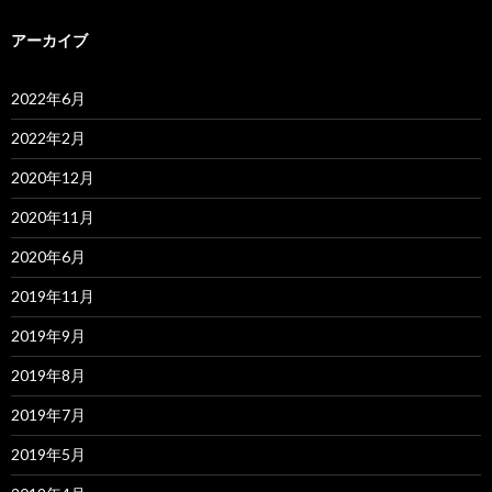
アーカイブ
2022年6月
2022年2月
2020年12月
2020年11月
2020年6月
2019年11月
2019年9月
2019年8月
2019年7月
2019年5月