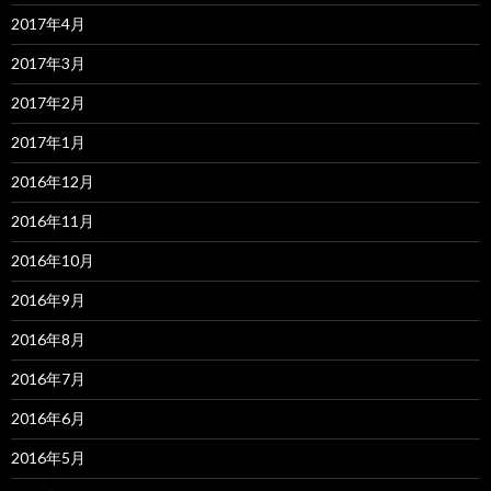
2017年4月
2017年3月
2017年2月
2017年1月
2016年12月
2016年11月
2016年10月
2016年9月
2016年8月
2016年7月
2016年6月
2016年5月