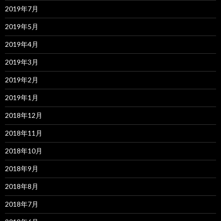
2019年7月
2019年5月
2019年4月
2019年3月
2019年2月
2019年1月
2018年12月
2018年11月
2018年10月
2018年9月
2018年8月
2018年7月