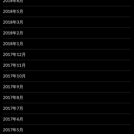
2018年6月
2018年5月
2018年3月
2018年2月
2018年1月
2017年12月
2017年11月
2017年10月
2017年9月
2017年8月
2017年7月
2017年6月
2017年5月