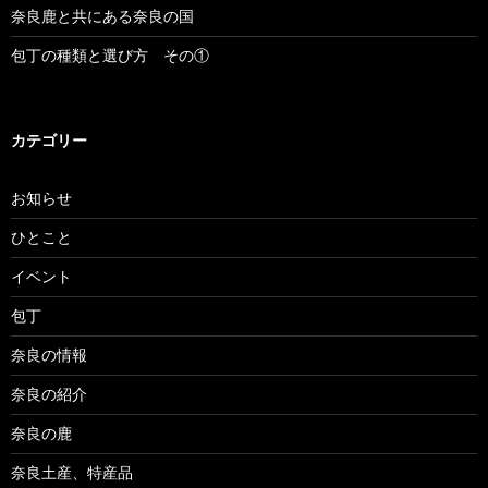
奈良鹿と共にある奈良の国
包丁の種類と選び方 その①
カテゴリー
お知らせ
ひとこと
イベント
包丁
奈良の情報
奈良の紹介
奈良の鹿
奈良土産、特産品