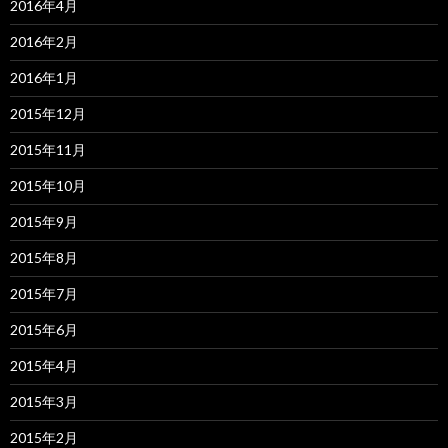
2016年4月
2016年2月
2016年1月
2015年12月
2015年11月
2015年10月
2015年9月
2015年8月
2015年7月
2015年6月
2015年4月
2015年3月
2015年2月