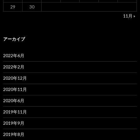
29
30
11月 »
アーカイブ
2022年6月
2022年2月
2020年12月
2020年11月
2020年6月
2019年11月
2019年9月
2019年8月